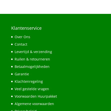
Klantenservice
Over Ons
Contact
Levertijd & verzending
Ruilen & retourneren
Betaalmogelijkheden
Garantie
Klachtenregeling
Veel gestelde vragen
Voorwaarden Huurpakket
Algemene voorwaarden