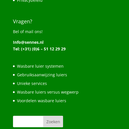
Privacybeleid
Vragen?
Bel of mail ons!
Info@sennes.nl
Tel: (+31) (0)6 – 51 12 29 29
Wasbare luier systemen
Gebruiksaanwijzing luiers
Unieke services
Wasbare luiers versus wegwerp
Voordelen wasbare luiers