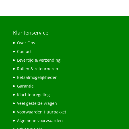
Klantenservice
Over Ons
Contact
Levertijd & verzending
Ruilen & retourneren
Betaalmogelijkheden
Garantie
Klachtenregeling
Veel gestelde vragen
Voorwaarden Huurpakket
Algemene voorwaarden