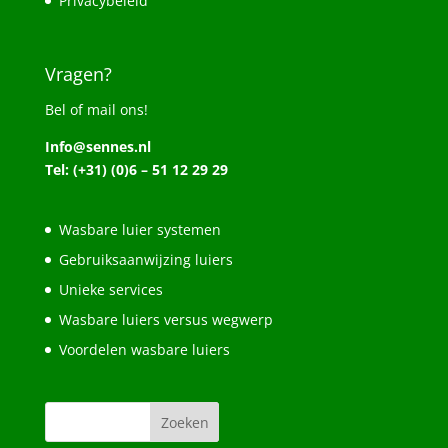
Privacybeleid
Vragen?
Bel of mail ons!
Info@sennes.nl
Tel: (+31) (0)6 – 51 12 29 29
Wasbare luier systemen
Gebruiksaanwijzing luiers
Unieke services
Wasbare luiers versus wegwerp
Voordelen wasbare luiers