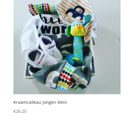
Kraamcadeau jongen klein
€
26,20