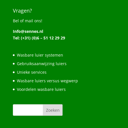
Vragen?
Bel of mail ons!
Info@sennes.nl
Tel: (+31) (0)6 – 51 12 29 29
Wasbare luier systemen
Gebruiksaanwijzing luiers
Unieke services
Wasbare luiers versus wegwerp
Voordelen wasbare luiers