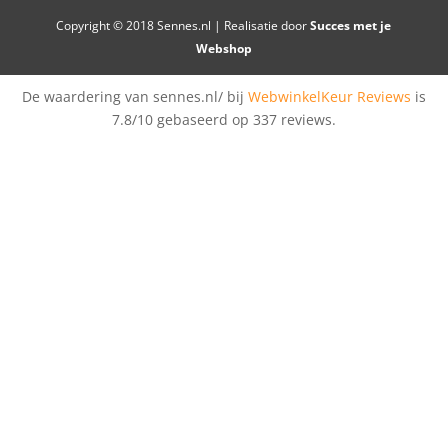
Copyright © 2018 Sennes.nl | Realisatie door
Succes met je
Webshop
De waardering van sennes.nl/ bij
WebwinkelKeur Reviews
is
7.8/10 gebaseerd op 337 reviews.