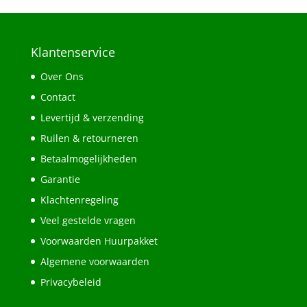
Klantenservice
Over Ons
Contact
Levertijd & verzending
Ruilen & retourneren
Betaalmogelijkheden
Garantie
Klachtenregeling
Veel gestelde vragen
Voorwaarden Huurpakket
Algemene voorwaarden
Privacybeleid