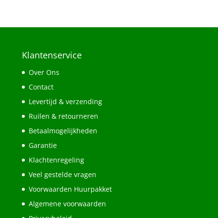
Klantenservice
Over Ons
Contact
Levertijd & verzending
Ruilen & retourneren
Betaalmogelijkheden
Garantie
Klachtenregeling
Veel gestelde vragen
Voorwaarden Huurpakket
Algemene voorwaarden