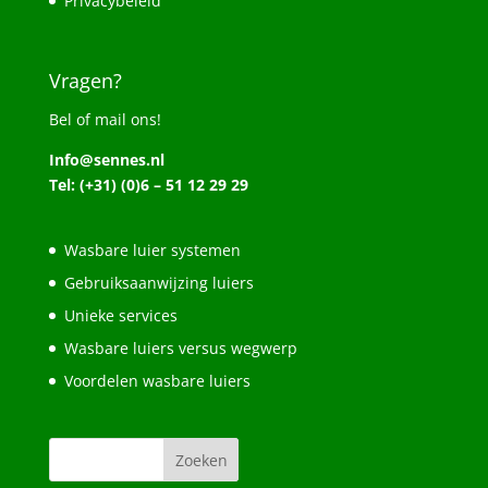
Privacybeleid
Vragen?
Bel of mail ons!
Info@sennes.nl
Tel: (+31) (0)6 – 51 12 29 29
Wasbare luier systemen
Gebruiksaanwijzing luiers
Unieke services
Wasbare luiers versus wegwerp
Voordelen wasbare luiers