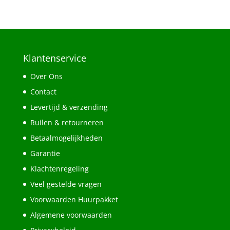
Klantenservice
Over Ons
Contact
Levertijd & verzending
Ruilen & retourneren
Betaalmogelijkheden
Garantie
Klachtenregeling
Veel gestelde vragen
Voorwaarden Huurpakket
Algemene voorwaarden