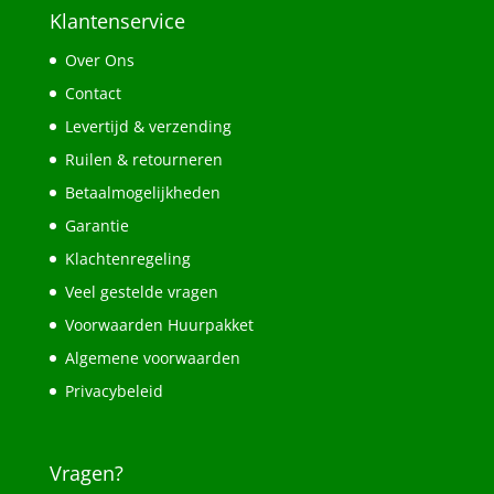
Klantenservice
Over Ons
Contact
Levertijd & verzending
Ruilen & retourneren
Betaalmogelijkheden
Garantie
Klachtenregeling
Veel gestelde vragen
Voorwaarden Huurpakket
Algemene voorwaarden
Privacybeleid
Vragen?