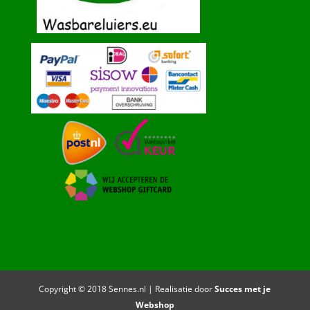
Copyright © 2018 Sennes.nl | Realisatie door
Succes met je
Webshop