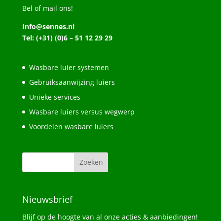
Bel of mail ons!
Info@sennes.nl
Tel: (+31) (0)6 – 51 12 29 29
Wasbare luier systemen
Gebruiksaanwijzing luiers
Unieke services
Wasbare luiers versus wegwerp
Voordelen wasbare luiers
Nieuwsbrief
Blijf op de hoogte van al onze acties & aanbiedingen!