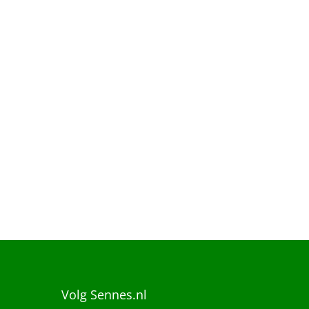
Volg Sennes.nl