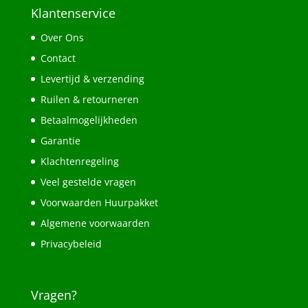
Klantenservice
Over Ons
Contact
Levertijd & verzending
Ruilen & retourneren
Betaalmogelijkheden
Garantie
Klachtenregeling
Veel gestelde vragen
Voorwaarden Huurpakket
Algemene voorwaarden
Privacybeleid
Vragen?