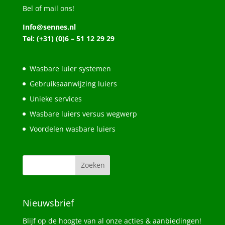
Bel of mail ons!
Info@sennes.nl
Tel: (+31) (0)6 – 51 12 29 29
Wasbare luier systemen
Gebruiksaanwijzing luiers
Unieke services
Wasbare luiers versus wegwerp
Voordelen wasbare luiers
Nieuwsbrief
Blijf op de hoogte van al onze acties & aanbiedingen!