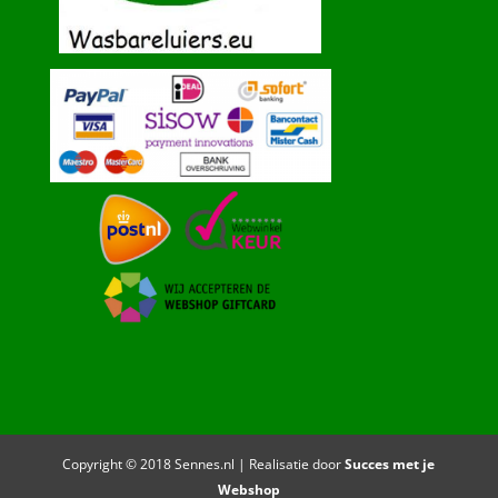
Copyright © 2018 Sennes.nl | Realisatie door
Succes met je
Webshop