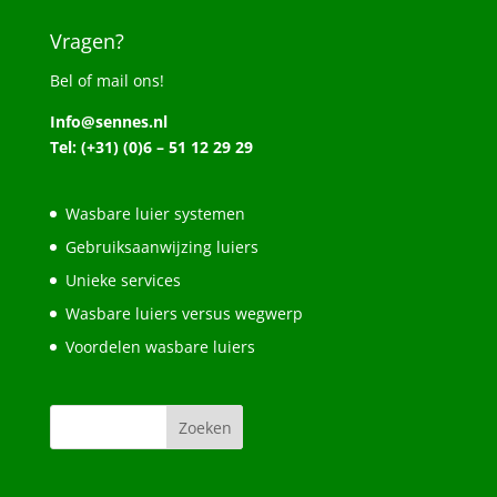
Vragen?
Bel of mail ons!
Info@sennes.nl
Tel: (+31) (0)6 – 51 12 29 29
Wasbare luier systemen
Gebruiksaanwijzing luiers
Unieke services
Wasbare luiers versus wegwerp
Voordelen wasbare luiers