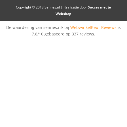
Copyright © 2018 Sennes.nl | Realisatie door
Succes met je
Webshop
De waardering van sennes.nl/ bij
WebwinkelKeur Reviews
is
7.8/10 gebaseerd op 337 reviews.