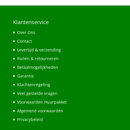
Klantenservice
Over Ons
Contact
Levertijd & verzending
Ruilen & retourneren
Betaalmogelijkheden
Garantie
Klachtenregeling
Veel gestelde vragen
Voorwaarden Huurpakket
Algemene voorwaarden
Privacybeleid