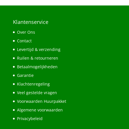
Klantenservice
Over Ons
Contact
Levertijd & verzending
Ruilen & retourneren
Betaalmogelijkheden
Garantie
Klachtenregeling
Veel gestelde vragen
Voorwaarden Huurpakket
Algemene voorwaarden
Privacybeleid