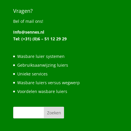
Vragen?
Bel of mail ons!
Info@sennes.nl
Tel: (+31) (0)6 – 51 12 29 29
Wasbare luier systemen
Gebruiksaanwijzing luiers
Unieke services
Wasbare luiers versus wegwerp
Voordelen wasbare luiers