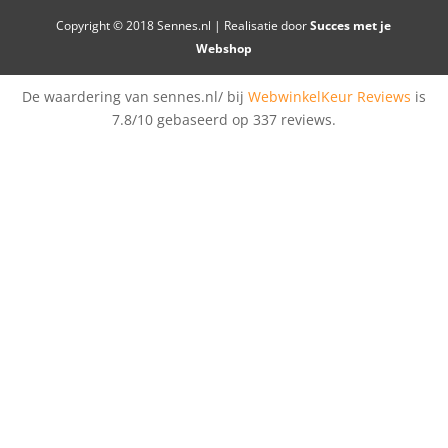
Copyright © 2018 Sennes.nl | Realisatie door
Succes met je
Webshop
De waardering van sennes.nl/ bij
WebwinkelKeur Reviews
is
7.8/10 gebaseerd op 337 reviews.