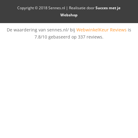
Copyright © 2018 Sennes.nl | Realisatie door
Succes met je
Webshop
De waardering van sennes.nl/ bij
WebwinkelKeur Reviews
is
7.8/10 gebaseerd op 337 reviews.