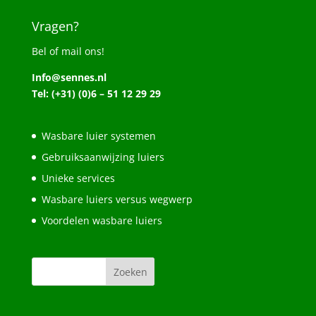
Vragen?
Bel of mail ons!
Info@sennes.nl
Tel: (+31) (0)6 – 51 12 29 29
Wasbare luier systemen
Gebruiksaanwijzing luiers
Unieke services
Wasbare luiers versus wegwerp
Voordelen wasbare luiers