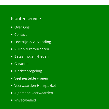
Klantenservice
Over Ons
Contact
Levertijd & verzending
Ruilen & retourneren
Betaalmogelijkheden
Garantie
Klachtenregeling
Veel gestelde vragen
Voorwaarden Huurpakket
Algemene voorwaarden
Privacybeleid