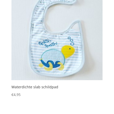
Waterdichte slab schildpad
€
4,95