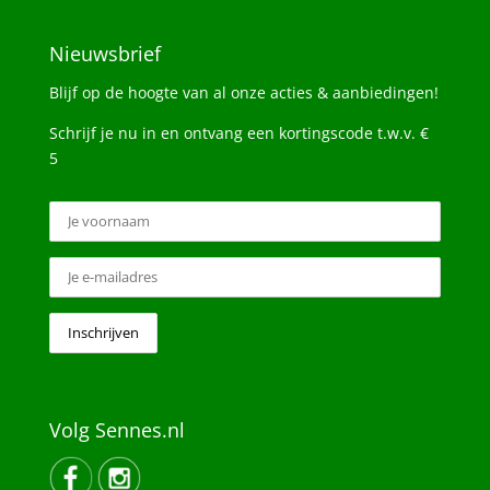
Nieuwsbrief
Blijf op de hoogte van al onze acties & aanbiedingen!
Schrijf je nu in en ontvang een kortingscode t.w.v. €
5
Volg Sennes.nl