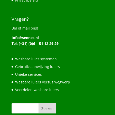
Privacybeleid
Vragen?
Bel of mail ons!
Info@sennes.nl
Tel: (+31) (0)6 – 51 12 29 29
Wasbare luier systemen
Gebruiksaanwijzing luiers
Unieke services
Wasbare luiers versus wegwerp
Voordelen wasbare luiers