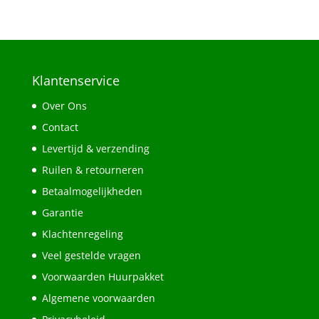
Klantenservice
Over Ons
Contact
Levertijd & verzending
Ruilen & retourneren
Betaalmogelijkheden
Garantie
Klachtenregeling
Veel gestelde vragen
Voorwaarden Huurpakket
Algemene voorwaarden