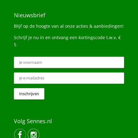
Nieuwsbrief
Blijf op de hoogte van al onze acties & aanbiedingen!
Schrijf je nu in en ontvang een kortingscode t.w.v. €
5
Volg Sennes.nl