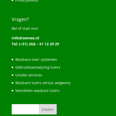
Privacybeleid
Vragen?
Bel of mail ons!
Info@sennes.nl
Tel: (+31) (0)6 – 51 12 29 29
Wasbare luier systemen
Gebruiksaanwijzing luiers
Unieke services
Wasbare luiers versus wegwerp
Voordelen wasbare luiers