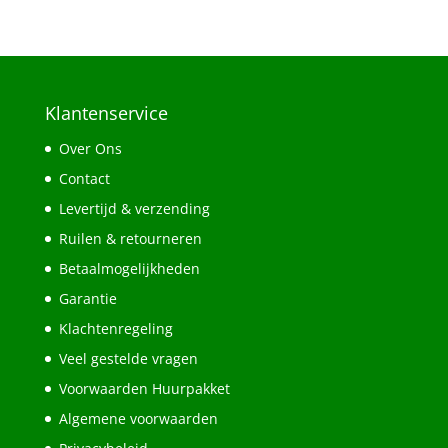
Klantenservice
Over Ons
Contact
Levertijd & verzending
Ruilen & retourneren
Betaalmogelijkheden
Garantie
Klachtenregeling
Veel gestelde vragen
Voorwaarden Huurpakket
Algemene voorwaarden