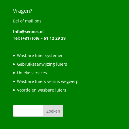
Vragen?
Bel of mail ons!
Info@sennes.nl
Tel: (+31) (0)6 – 51 12 29 29
Wasbare luier systemen
Gebruiksaanwijzing luiers
Unieke services
Wasbare luiers versus wegwerp
Voordelen wasbare luiers