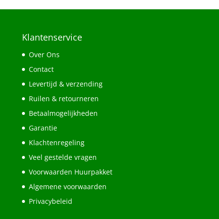
Klantenservice
Over Ons
Contact
Levertijd & verzending
Ruilen & retourneren
Betaalmogelijkheden
Garantie
Klachtenregeling
Veel gestelde vragen
Voorwaarden Huurpakket
Algemene voorwaarden
Privacybeleid