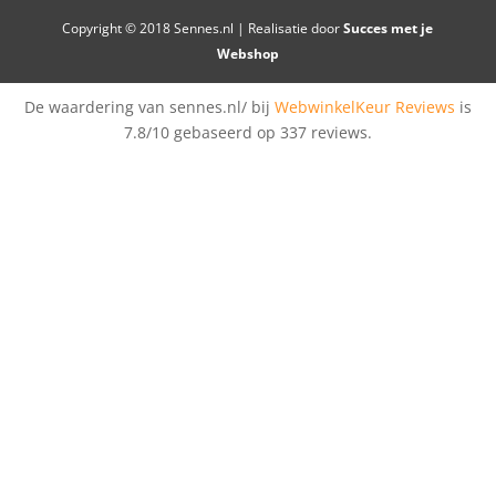
Copyright © 2018 Sennes.nl | Realisatie door
Succes met je
Webshop
De waardering van sennes.nl/ bij
WebwinkelKeur Reviews
is
7.8/10 gebaseerd op 337 reviews.