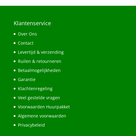
Klantenservice
Over Ons
Contact
Levertijd & verzending
Ruilen & retourneren
Betaalmogelijkheden
Garantie
Klachtenregeling
Veel gestelde vragen
Voorwaarden Huurpakket
Algemene voorwaarden
Privacybeleid