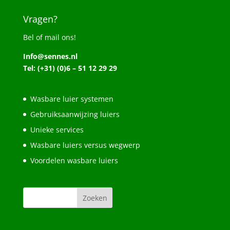
Vragen?
Bel of mail ons!
Info@sennes.nl
Tel: (+31) (0)6 – 51 12 29 29
Wasbare luier systemen
Gebruiksaanwijzing luiers
Unieke services
Wasbare luiers versus wegwerp
Voordelen wasbare luiers