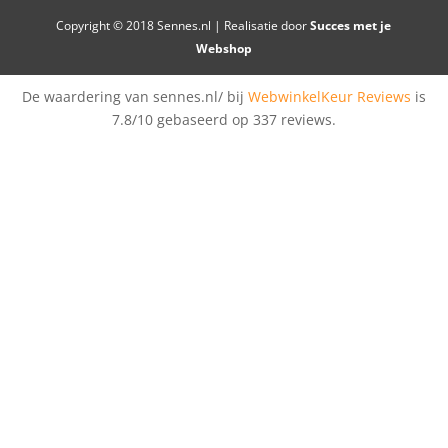
Copyright © 2018 Sennes.nl | Realisatie door
Succes met je
Webshop
De waardering van sennes.nl/ bij
WebwinkelKeur Reviews
is
7.8/10 gebaseerd op 337 reviews.