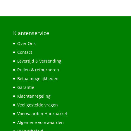
Klantenservice
Over Ons
Contact
Levertijd & verzending
Ruilen & retourneren
Betaalmogelijkheden
Garantie
Klachtenregeling
Veel gestelde vragen
Voorwaarden Huurpakket
Algemene voorwaarden