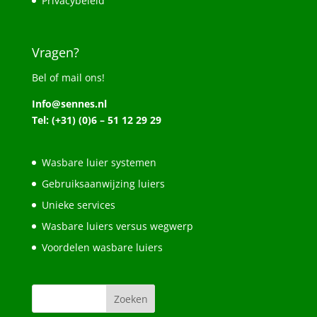
Privacybeleid
Vragen?
Bel of mail ons!
Info@sennes.nl
Tel: (+31) (0)6 – 51 12 29 29
Wasbare luier systemen
Gebruiksaanwijzing luiers
Unieke services
Wasbare luiers versus wegwerp
Voordelen wasbare luiers