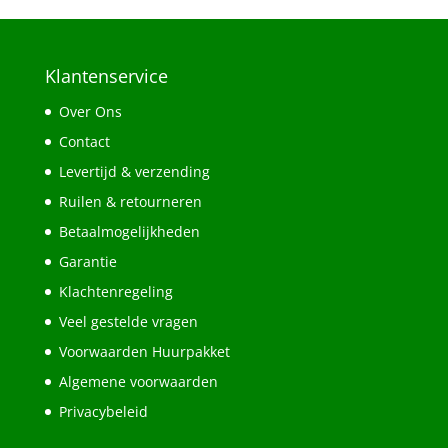
Klantenservice
Over Ons
Contact
Levertijd & verzending
Ruilen & retourneren
Betaalmogelijkheden
Garantie
Klachtenregeling
Veel gestelde vragen
Voorwaarden Huurpakket
Algemene voorwaarden
Privacybeleid