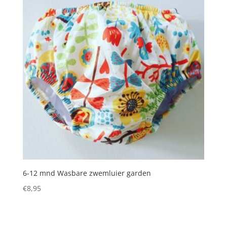
6-12 mnd Wasbare zwemluier garden
€
8,95