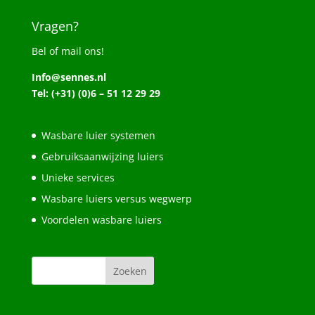
Vragen?
Bel of mail ons!
Info@sennes.nl
Tel: (+31) (0)6 – 51 12 29 29
Wasbare luier systemen
Gebruiksaanwijzing luiers
Unieke services
Wasbare luiers versus wegwerp
Voordelen wasbare luiers