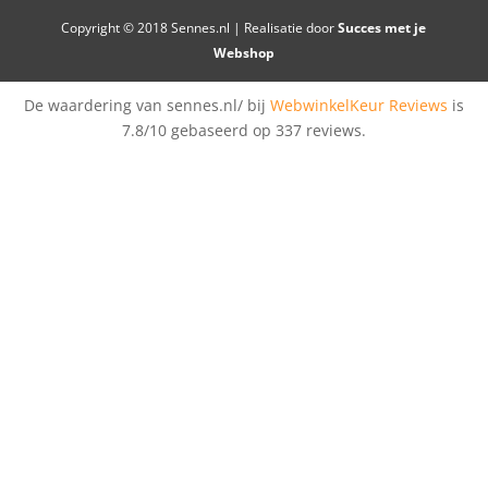
Copyright © 2018 Sennes.nl | Realisatie door
Succes met je
Webshop
De waardering van sennes.nl/ bij
WebwinkelKeur Reviews
is
7.8/10 gebaseerd op 337 reviews.