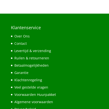
Klantenservice
Over Ons
Contact
Levertijd & verzending
Ruilen & retourneren
Betaalmogelijkheden
Garantie
Klachtenregeling
Veel gestelde vragen
Voorwaarden Huurpakket
Algemene voorwaarden