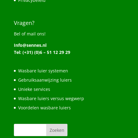
Privacybeleid
Vragen?
Bel of mail ons!
Info@sennes.nl
Tel: (+31) (0)6 – 51 12 29 29
Wasbare luier systemen
Gebruiksaanwijzing luiers
Unieke services
Wasbare luiers versus wegwerp
Voordelen wasbare luiers