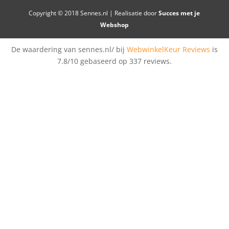
Copyright © 2018 Sennes.nl | Realisatie door
Succes met je
Webshop
De waardering van sennes.nl/ bij
WebwinkelKeur Reviews
is
7.8/10 gebaseerd op 337 reviews.