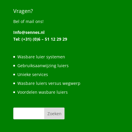
Vragen?
Bel of mail ons!
Info@sennes.nl
Tel: (+31) (0)6 – 51 12 29 29
Wasbare luier systemen
Gebruiksaanwijzing luiers
Unieke services
Wasbare luiers versus wegwerp
Voordelen wasbare luiers