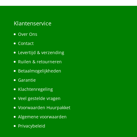
Klantenservice
Over Ons
Contact
Levertijd & verzending
Ruilen & retourneren
Betaalmogelijkheden
Garantie
Klachtenregeling
Veel gestelde vragen
Voorwaarden Huurpakket
Algemene voorwaarden
Privacybeleid