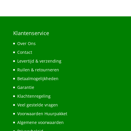
Klantenservice
Over Ons
Contact
Levertijd & verzending
Ruilen & retourneren
Betaalmogelijkheden
Garantie
Klachtenregeling
Veel gestelde vragen
Voorwaarden Huurpakket
Algemene voorwaarden