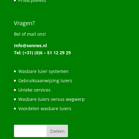
Privacybeleid
Vragen?
Bel of mail ons!
Info@sennes.nl
Tel: (+31) (0)6 – 51 12 29 29
Wasbare luier systemen
Gebruiksaanwijzing luiers
Unieke services
Wasbare luiers versus wegwerp
Voordelen wasbare luiers