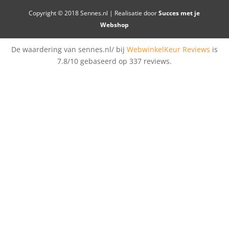
Copyright © 2018 Sennes.nl | Realisatie door
Succes met je
Webshop
De waardering van sennes.nl/ bij
WebwinkelKeur Reviews
is
7.8/10 gebaseerd op 337 reviews.