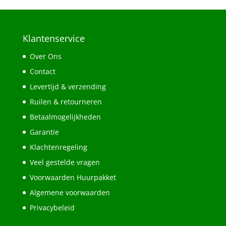
Klantenservice
Over Ons
Contact
Levertijd & verzending
Ruilen & retourneren
Betaalmogelijkheden
Garantie
Klachtenregeling
Veel gestelde vragen
Voorwaarden Huurpakket
Algemene voorwaarden
Privacybeleid