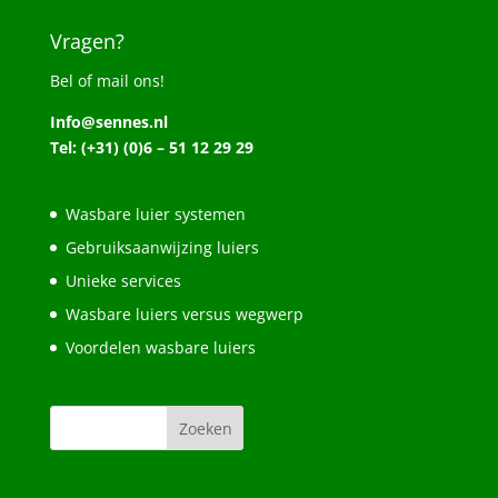
Vragen?
Bel of mail ons!
Info@sennes.nl
Tel: (+31) (0)6 – 51 12 29 29
Wasbare luier systemen
Gebruiksaanwijzing luiers
Unieke services
Wasbare luiers versus wegwerp
Voordelen wasbare luiers