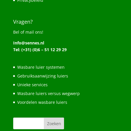
Privacybeleid
Vragen?
Bel of mail ons!
Info@sennes.nl
Tel: (+31) (0)6 – 51 12 29 29
Wasbare luier systemen
Gebruiksaanwijzing luiers
Unieke services
Wasbare luiers versus wegwerp
Voordelen wasbare luiers