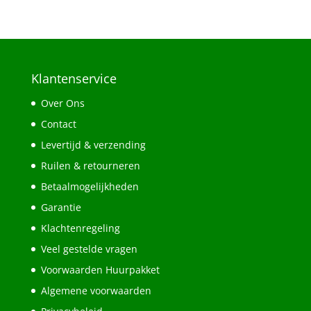
Klantenservice
Over Ons
Contact
Levertijd & verzending
Ruilen & retourneren
Betaalmogelijkheden
Garantie
Klachtenregeling
Veel gestelde vragen
Voorwaarden Huurpakket
Algemene voorwaarden