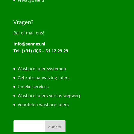
Privacybeleid
Vragen?
Bel of mail ons!
Info@sennes.nl
Tel: (+31) (0)6 – 51 12 29 29
Wasbare luier systemen
Gebruiksaanwijzing luiers
Unieke services
Wasbare luiers versus wegwerp
Voordelen wasbare luiers