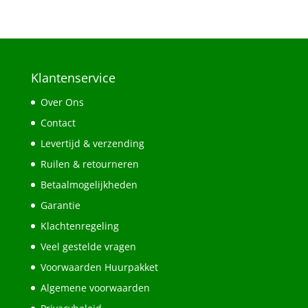
Klantenservice
Over Ons
Contact
Levertijd & verzending
Ruilen & retourneren
Betaalmogelijkheden
Garantie
Klachtenregeling
Veel gestelde vragen
Voorwaarden Huurpakket
Algemene voorwaarden