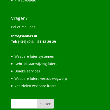
Privacybeleid
Vragen?
Bel of mail ons!
Info@sennes.nl
Tel: (+31) (0)6 – 51 12 29 29
Wasbare luier systemen
Gebruiksaanwijzing luiers
Unieke services
Wasbare luiers versus wegwerp
Voordelen wasbare luiers