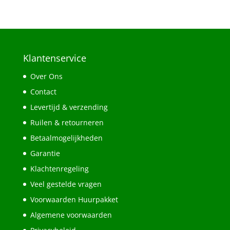
Klantenservice
Over Ons
Contact
Levertijd & verzending
Ruilen & retourneren
Betaalmogelijkheden
Garantie
Klachtenregeling
Veel gestelde vragen
Voorwaarden Huurpakket
Algemene voorwaarden