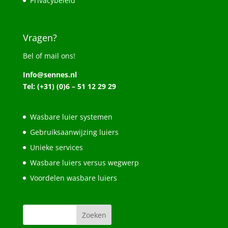
Privacybeleid
Vragen?
Bel of mail ons!
Info@sennes.nl
Tel: (+31) (0)6 – 51 12 29 29
Wasbare luier systemen
Gebruiksaanwijzing luiers
Unieke services
Wasbare luiers versus wegwerp
Voordelen wasbare luiers