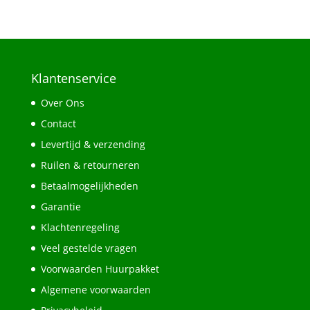
Klantenservice
Over Ons
Contact
Levertijd & verzending
Ruilen & retourneren
Betaalmogelijkheden
Garantie
Klachtenregeling
Veel gestelde vragen
Voorwaarden Huurpakket
Algemene voorwaarden