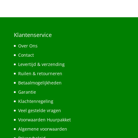
Klantenservice
Over Ons
Contact
Levertijd & verzending
Ruilen & retourneren
Betaalmogelijkheden
Garantie
Klachtenregeling
Veel gestelde vragen
Voorwaarden Huurpakket
Algemene voorwaarden