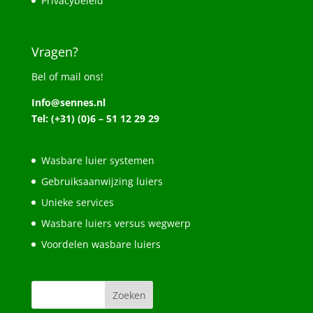
Privacybeleid
Vragen?
Bel of mail ons!
Info@sennes.nl
Tel: (+31) (0)6 – 51 12 29 29
Wasbare luier systemen
Gebruiksaanwijzing luiers
Unieke services
Wasbare luiers versus wegwerp
Voordelen wasbare luiers