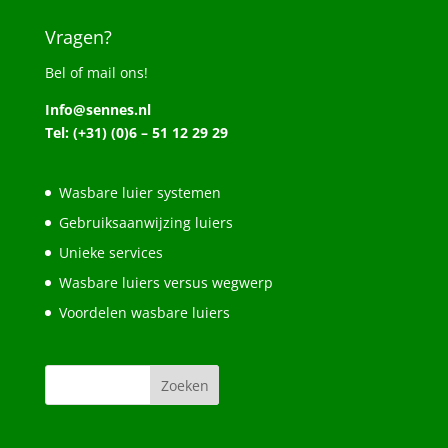
Vragen?
Bel of mail ons!
Info@sennes.nl
Tel: (+31) (0)6 – 51 12 29 29
Wasbare luier systemen
Gebruiksaanwijzing luiers
Unieke services
Wasbare luiers versus wegwerp
Voordelen wasbare luiers