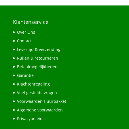
Klantenservice
Over Ons
Contact
Levertijd & verzending
Ruilen & retourneren
Betaalmogelijkheden
Garantie
Klachtenregeling
Veel gestelde vragen
Voorwaarden Huurpakket
Algemene voorwaarden
Privacybeleid