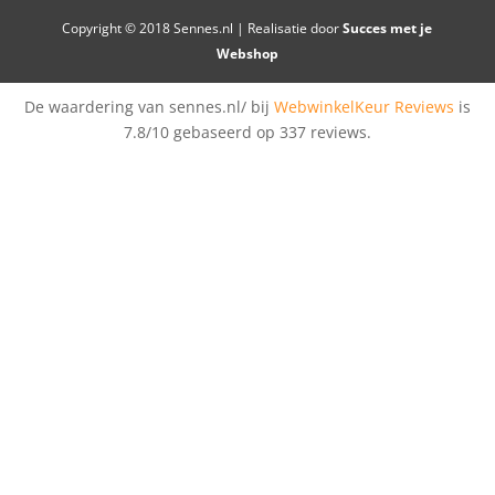
Copyright © 2018 Sennes.nl | Realisatie door
Succes met je
Webshop
De waardering van sennes.nl/ bij
WebwinkelKeur Reviews
is
7.8/10 gebaseerd op 337 reviews.