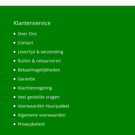
Klantenservice
Over Ons
Contact
Levertijd & verzending
Ruilen & retourneren
Betaalmogelijkheden
Garantie
Klachtenregeling
Veel gestelde vragen
Voorwaarden Huurpakket
Algemene voorwaarden
Privacybeleid