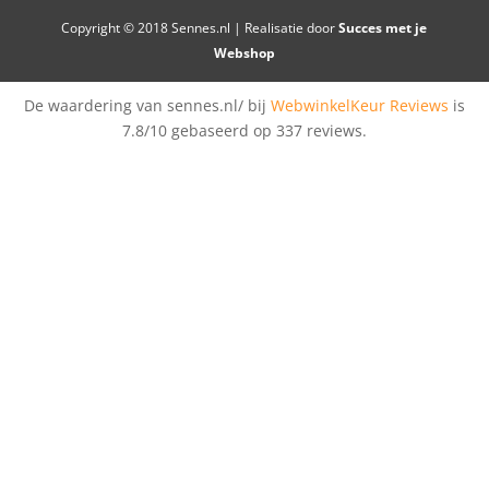
Copyright © 2018 Sennes.nl | Realisatie door
Succes met je
Webshop
De waardering van sennes.nl/ bij
WebwinkelKeur Reviews
is
7.8/10 gebaseerd op 337 reviews.