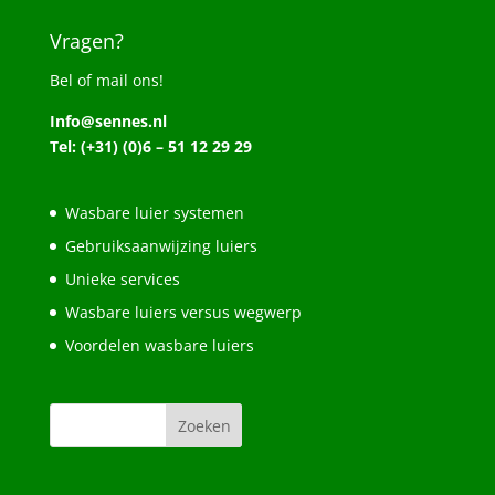
Vragen?
Bel of mail ons!
Info@sennes.nl
Tel: (+31) (0)6 – 51 12 29 29
Wasbare luier systemen
Gebruiksaanwijzing luiers
Unieke services
Wasbare luiers versus wegwerp
Voordelen wasbare luiers