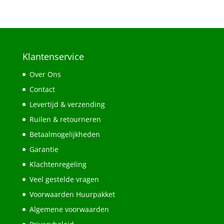
Klantenservice
Over Ons
Contact
Levertijd & verzending
Ruilen & retourneren
Betaalmogelijkheden
Garantie
Klachtenregeling
Veel gestelde vragen
Voorwaarden Huurpakket
Algemene voorwaarden