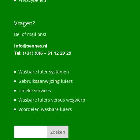
Privacybeleid
Vragen?
Bel of mail ons!
Info@sennes.nl
Tel: (+31) (0)6 – 51 12 29 29
Wasbare luier systemen
Gebruiksaanwijzing luiers
Unieke services
Wasbare luiers versus wegwerp
Voordelen wasbare luiers