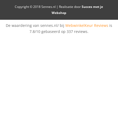
Copyright © 2018 Sennes.nl | Realisatie door
Succes met je
Webshop
De waardering van sennes.nl/ bij
WebwinkelKeur Reviews
is
7.8/10 gebaseerd op 337 reviews.