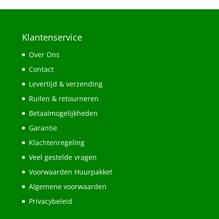
Klantenservice
Over Ons
Contact
Levertijd & verzending
Ruilen & retourneren
Betaalmogelijkheden
Garantie
Klachtenregeling
Veel gestelde vragen
Voorwaarden Huurpakket
Algemene voorwaarden
Privacybeleid