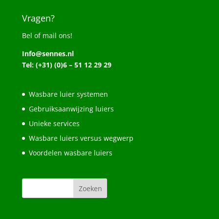
Vragen?
Bel of mail ons!
Info@sennes.nl
Tel: (+31) (0)6 – 51 12 29 29
Wasbare luier systemen
Gebruiksaanwijzing luiers
Unieke services
Wasbare luiers versus wegwerp
Voordelen wasbare luiers