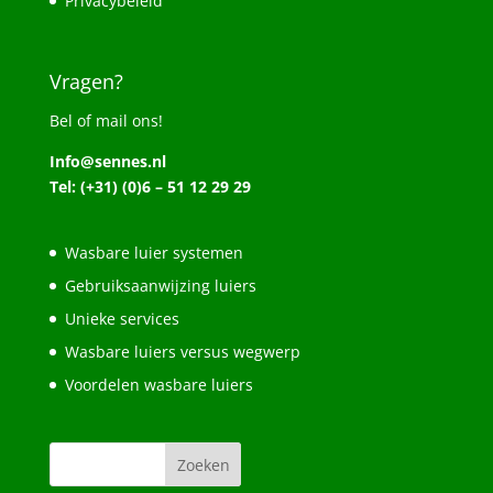
Privacybeleid
Vragen?
Bel of mail ons!
Info@sennes.nl
Tel: (+31) (0)6 – 51 12 29 29
Wasbare luier systemen
Gebruiksaanwijzing luiers
Unieke services
Wasbare luiers versus wegwerp
Voordelen wasbare luiers