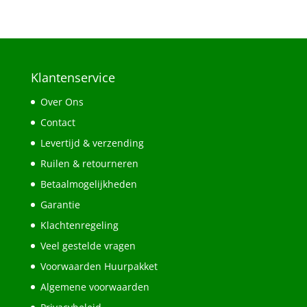
Klantenservice
Over Ons
Contact
Levertijd & verzending
Ruilen & retourneren
Betaalmogelijkheden
Garantie
Klachtenregeling
Veel gestelde vragen
Voorwaarden Huurpakket
Algemene voorwaarden