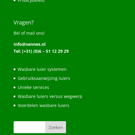
Privacybeleid
Vragen?
Bel of mail ons!
Info@sennes.nl
Tel: (+31) (0)6 – 51 12 29 29
Wasbare luier systemen
Gebruiksaanwijzing luiers
Unieke services
Wasbare luiers versus wegwerp
Voordelen wasbare luiers