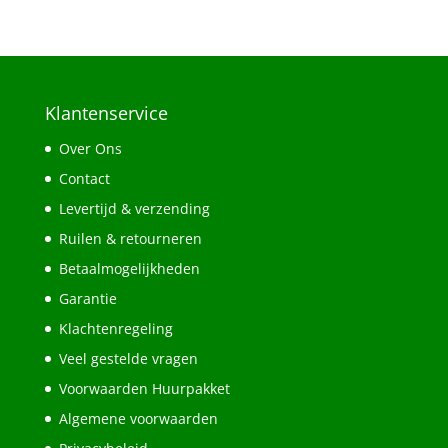
Klantenservice
Over Ons
Contact
Levertijd & verzending
Ruilen & retourneren
Betaalmogelijkheden
Garantie
Klachtenregeling
Veel gestelde vragen
Voorwaarden Huurpakket
Algemene voorwaarden