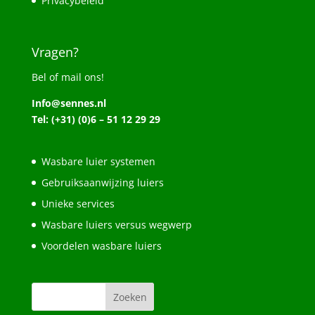
Privacybeleid
Vragen?
Bel of mail ons!
Info@sennes.nl
Tel: (+31) (0)6 – 51 12 29 29
Wasbare luier systemen
Gebruiksaanwijzing luiers
Unieke services
Wasbare luiers versus wegwerp
Voordelen wasbare luiers