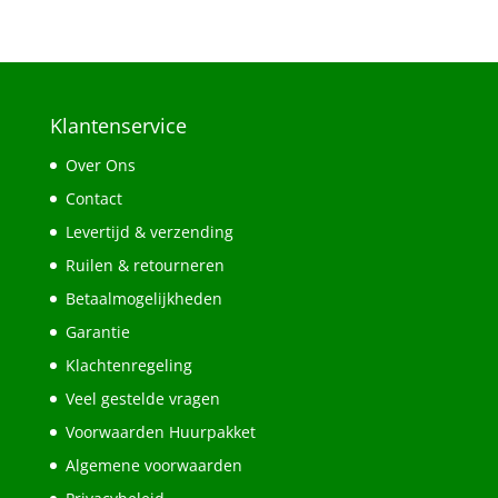
Klantenservice
Over Ons
Contact
Levertijd & verzending
Ruilen & retourneren
Betaalmogelijkheden
Garantie
Klachtenregeling
Veel gestelde vragen
Voorwaarden Huurpakket
Algemene voorwaarden