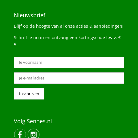
Nieuwsbrief
Blijf op de hoogte van al onze acties & aanbiedingen!
Schrijf je nu in en ontvang een kortingscode t.w.v. €
5
Volg Sennes.nl