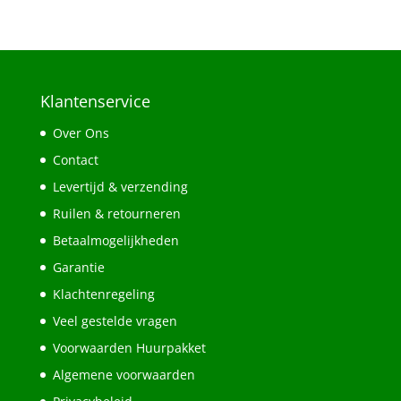
Klantenservice
Over Ons
Contact
Levertijd & verzending
Ruilen & retourneren
Betaalmogelijkheden
Garantie
Klachtenregeling
Veel gestelde vragen
Voorwaarden Huurpakket
Algemene voorwaarden