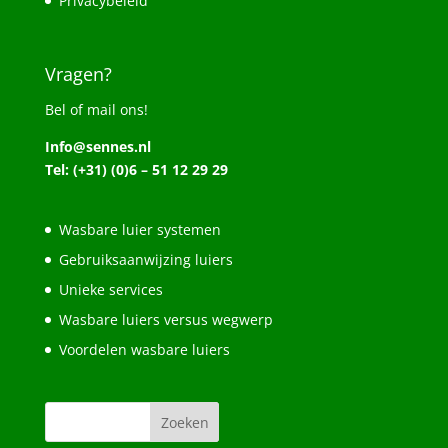
Privacybeleid
Vragen?
Bel of mail ons!
Info@sennes.nl
Tel: (+31) (0)6 – 51 12 29 29
Wasbare luier systemen
Gebruiksaanwijzing luiers
Unieke services
Wasbare luiers versus wegwerp
Voordelen wasbare luiers