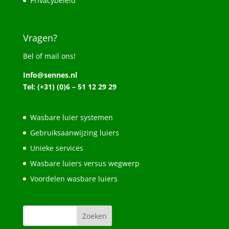
Privacybeleid
Vragen?
Bel of mail ons!
Info@sennes.nl
Tel: (+31) (0)6 – 51 12 29 29
Wasbare luier systemen
Gebruiksaanwijzing luiers
Unieke services
Wasbare luiers versus wegwerp
Voordelen wasbare luiers