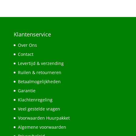
Klantenservice
Over Ons
Contact
Levertijd & verzending
Ruilen & retourneren
Betaalmogelijkheden
Garantie
Klachtenregeling
Veel gestelde vragen
Voorwaarden Huurpakket
Algemene voorwaarden