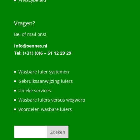
Privacybeleid
Vragen?
Bel of mail ons!
Info@sennes.nl
Tel: (+31) (0)6 – 51 12 29 29
Wasbare luier systemen
Gebruiksaanwijzing luiers
Unieke services
Wasbare luiers versus wegwerp
Voordelen wasbare luiers