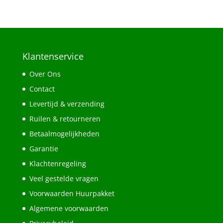
Klantenservice
Over Ons
Contact
Levertijd & verzending
Ruilen & retourneren
Betaalmogelijkheden
Garantie
Klachtenregeling
Veel gestelde vragen
Voorwaarden Huurpakket
Algemene voorwaarden