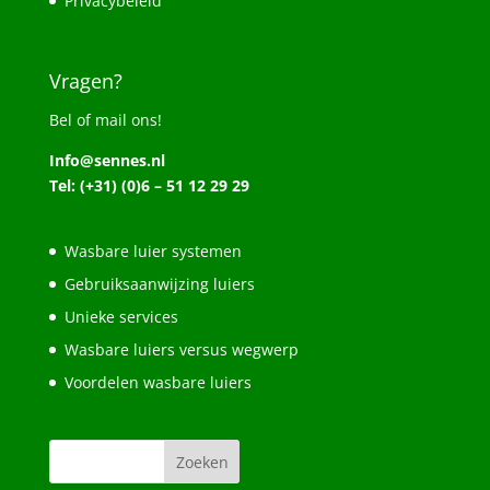
Privacybeleid
Vragen?
Bel of mail ons!
Info@sennes.nl
Tel: (+31) (0)6 – 51 12 29 29
Wasbare luier systemen
Gebruiksaanwijzing luiers
Unieke services
Wasbare luiers versus wegwerp
Voordelen wasbare luiers