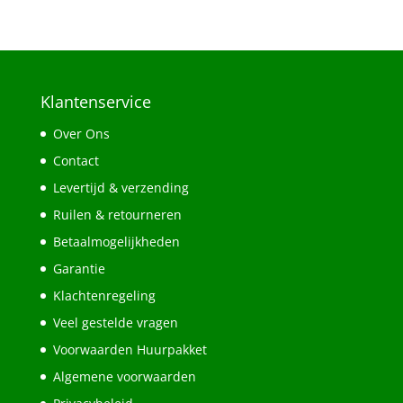
Klantenservice
Over Ons
Contact
Levertijd & verzending
Ruilen & retourneren
Betaalmogelijkheden
Garantie
Klachtenregeling
Veel gestelde vragen
Voorwaarden Huurpakket
Algemene voorwaarden