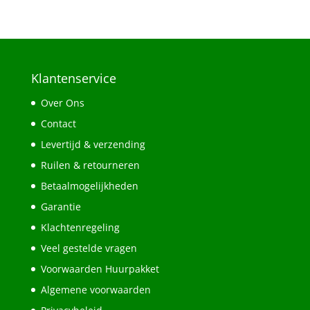
Klantenservice
Over Ons
Contact
Levertijd & verzending
Ruilen & retourneren
Betaalmogelijkheden
Garantie
Klachtenregeling
Veel gestelde vragen
Voorwaarden Huurpakket
Algemene voorwaarden