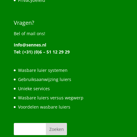
Privacybeleid
Vragen?
Bel of mail ons!
Info@sennes.nl
Tel: (+31) (0)6 – 51 12 29 29
Wasbare luier systemen
Gebruiksaanwijzing luiers
Unieke services
Wasbare luiers versus wegwerp
Voordelen wasbare luiers