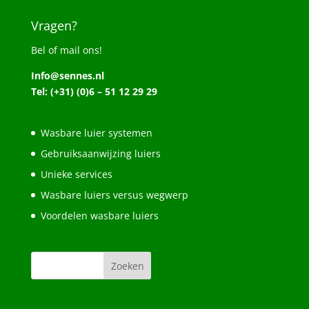
Vragen?
Bel of mail ons!
Info@sennes.nl
Tel: (+31) (0)6 – 51 12 29 29
Wasbare luier systemen
Gebruiksaanwijzing luiers
Unieke services
Wasbare luiers versus wegwerp
Voordelen wasbare luiers