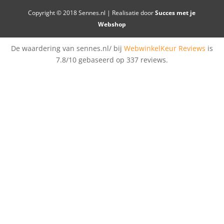
Copyright © 2018 Sennes.nl | Realisatie door
Succes met je
Webshop
De waardering van sennes.nl/ bij
WebwinkelKeur Reviews
is
7.8/10 gebaseerd op 337 reviews.