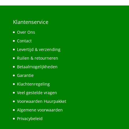
Klantenservice
Over Ons
Contact
Levertijd & verzending
Ruilen & retourneren
Betaalmogelijkheden
Garantie
Klachtenregeling
Veel gestelde vragen
Voorwaarden Huurpakket
Algemene voorwaarden
Privacybeleid