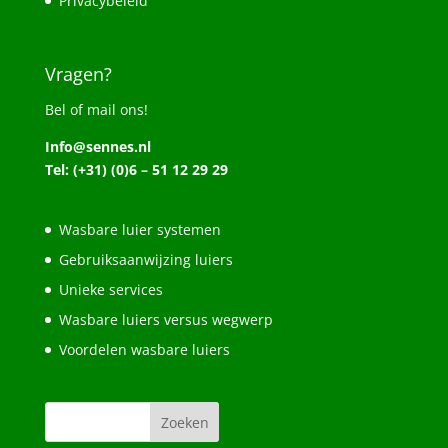
Privacybeleid
Vragen?
Bel of mail ons!
Info@sennes.nl
Tel: (+31) (0)6 – 51 12 29 29
Wasbare luier systemen
Gebruiksaanwijzing luiers
Unieke services
Wasbare luiers versus wegwerp
Voordelen wasbare luiers