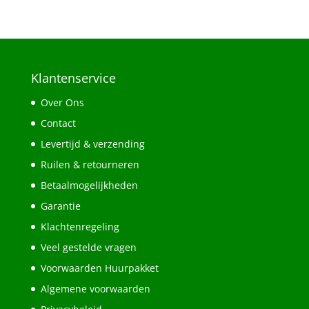
Klantenservice
Over Ons
Contact
Levertijd & verzending
Ruilen & retourneren
Betaalmogelijkheden
Garantie
Klachtenregeling
Veel gestelde vragen
Voorwaarden Huurpakket
Algemene voorwaarden