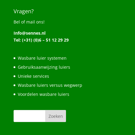
Vragen?
Bel of mail ons!
Info@sennes.nl
Tel: (+31) (0)6 – 51 12 29 29
Wasbare luier systemen
Gebruiksaanwijzing luiers
Unieke services
Wasbare luiers versus wegwerp
Voordelen wasbare luiers