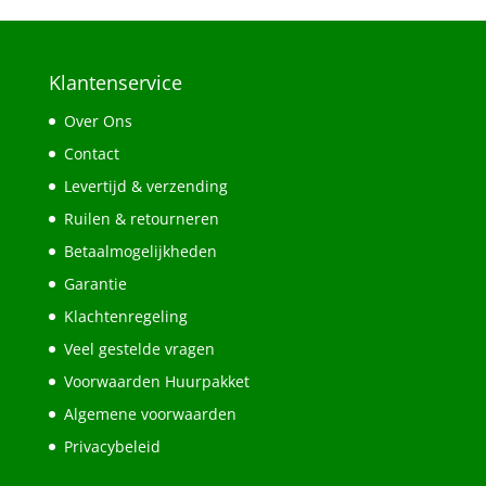
Klantenservice
Over Ons
Contact
Levertijd & verzending
Ruilen & retourneren
Betaalmogelijkheden
Garantie
Klachtenregeling
Veel gestelde vragen
Voorwaarden Huurpakket
Algemene voorwaarden
Privacybeleid