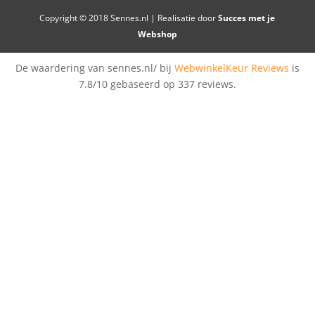
Copyright © 2018 Sennes.nl | Realisatie door
Succes met je
Webshop
De waardering van sennes.nl/ bij
WebwinkelKeur Reviews
is
7.8/10 gebaseerd op 337 reviews.