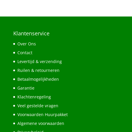
Klantenservice
Over Ons
Contact
Levertijd & verzending
Ruilen & retourneren
Betaalmogelijkheden
Garantie
Klachtenregeling
Veel gestelde vragen
Voorwaarden Huurpakket
Algemene voorwaarden