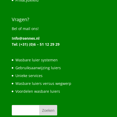
Privacybeleid
Vragen?
Bel of mail ons!
Info@sennes.nl
Tel: (+31) (0)6 – 51 12 29 29
Wasbare luier systemen
Gebruiksaanwijzing luiers
Unieke services
Wasbare luiers versus wegwerp
Voordelen wasbare luiers