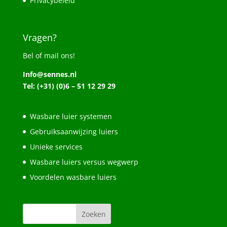
Privacybeleid
Vragen?
Bel of mail ons!
Info@sennes.nl
Tel: (+31) (0)6 – 51 12 29 29
Wasbare luier systemen
Gebruiksaanwijzing luiers
Unieke services
Wasbare luiers versus wegwerp
Voordelen wasbare luiers