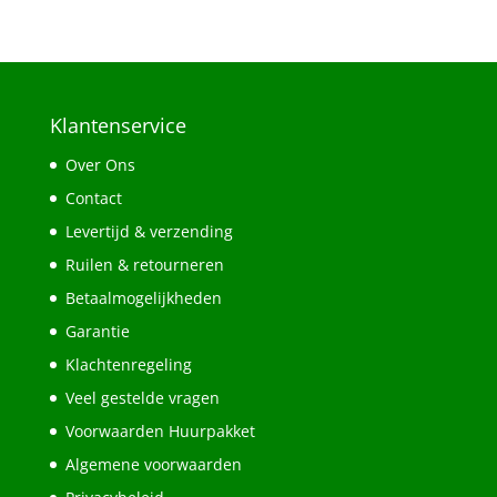
Klantenservice
Over Ons
Contact
Levertijd & verzending
Ruilen & retourneren
Betaalmogelijkheden
Garantie
Klachtenregeling
Veel gestelde vragen
Voorwaarden Huurpakket
Algemene voorwaarden