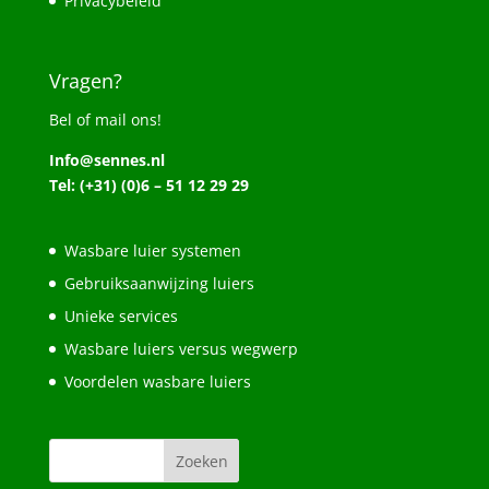
Privacybeleid
Vragen?
Bel of mail ons!
Info@sennes.nl
Tel: (+31) (0)6 – 51 12 29 29
Wasbare luier systemen
Gebruiksaanwijzing luiers
Unieke services
Wasbare luiers versus wegwerp
Voordelen wasbare luiers