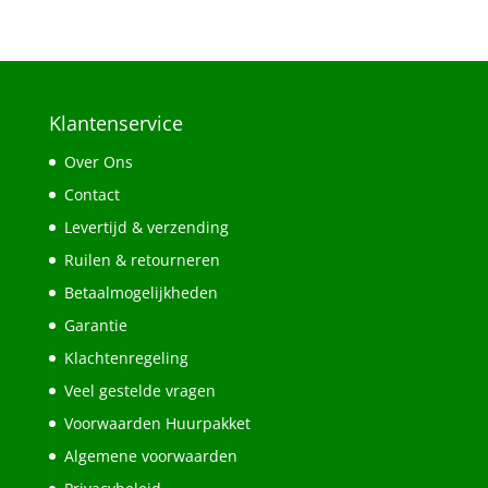
Klantenservice
Over Ons
Contact
Levertijd & verzending
Ruilen & retourneren
Betaalmogelijkheden
Garantie
Klachtenregeling
Veel gestelde vragen
Voorwaarden Huurpakket
Algemene voorwaarden