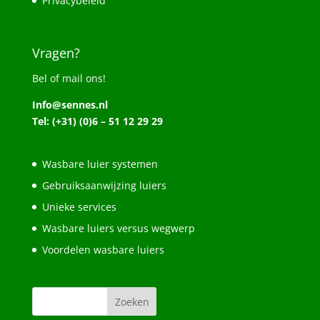
Privacybeleid
Vragen?
Bel of mail ons!
Info@sennes.nl
Tel: (+31) (0)6 – 51 12 29 29
Wasbare luier systemen
Gebruiksaanwijzing luiers
Unieke services
Wasbare luiers versus wegwerp
Voordelen wasbare luiers