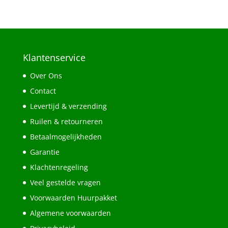
Klantenservice
Over Ons
Contact
Levertijd & verzending
Ruilen & retourneren
Betaalmogelijkheden
Garantie
Klachtenregeling
Veel gestelde vragen
Voorwaarden Huurpakket
Algemene voorwaarden