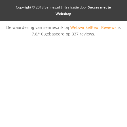
Copyright © 2018 Sennes.nl | Realisatie door
Succes met je
Webshop
De waardering van sennes.nl/ bij
WebwinkelKeur Reviews
is
7.8/10 gebaseerd op 337 reviews.