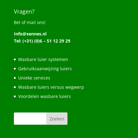
Vragen?
Bel of mail ons!
Info@sennes.nl
Tel: (+31) (0)6 – 51 12 29 29
Wasbare luier systemen
Gebruiksaanwijzing luiers
Unieke services
Wasbare luiers versus wegwerp
Voordelen wasbare luiers