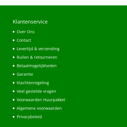
Klantenservice
Over Ons
Contact
Levertijd & verzending
Ruilen & retourneren
Betaalmogelijkheden
Garantie
Klachtenregeling
Veel gestelde vragen
Voorwaarden Huurpakket
Algemene voorwaarden
Privacybeleid