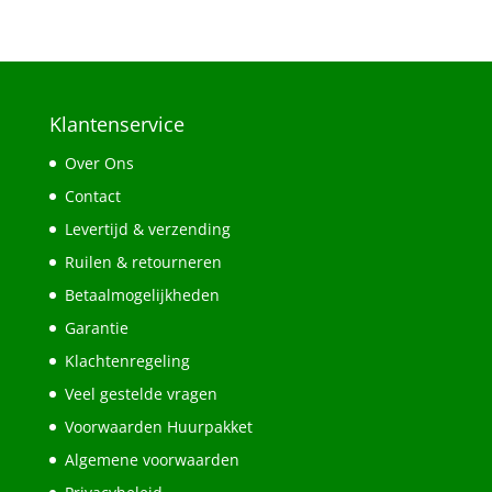
Klantenservice
Over Ons
Contact
Levertijd & verzending
Ruilen & retourneren
Betaalmogelijkheden
Garantie
Klachtenregeling
Veel gestelde vragen
Voorwaarden Huurpakket
Algemene voorwaarden