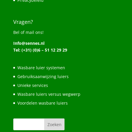
Privacybeleid
Vragen?
Bel of mail ons!
Info@sennes.nl
Tel: (+31) (0)6 – 51 12 29 29
Wasbare luier systemen
Gebruiksaanwijzing luiers
Unieke services
Wasbare luiers versus wegwerp
Voordelen wasbare luiers