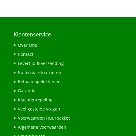
Klantenservice
Over Ons
Contact
Levertijd & verzending
Ruilen & retourneren
Betaalmogelijkheden
Garantie
Klachtenregeling
Veel gestelde vragen
Voorwaarden Huurpakket
Algemene voorwaarden