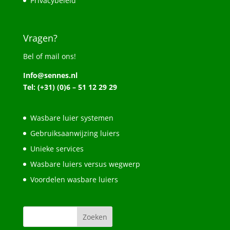
Privacybeleid
Vragen?
Bel of mail ons!
Info@sennes.nl
Tel: (+31) (0)6 – 51 12 29 29
Wasbare luier systemen
Gebruiksaanwijzing luiers
Unieke services
Wasbare luiers versus wegwerp
Voordelen wasbare luiers