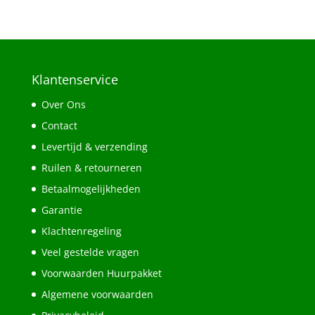
Klantenservice
Over Ons
Contact
Levertijd & verzending
Ruilen & retourneren
Betaalmogelijkheden
Garantie
Klachtenregeling
Veel gestelde vragen
Voorwaarden Huurpakket
Algemene voorwaarden