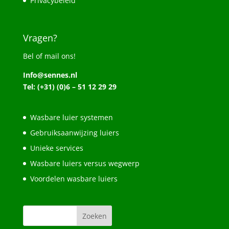
Privacybeleid
Vragen?
Bel of mail ons!
Info@sennes.nl
Tel: (+31) (0)6 – 51 12 29 29
Wasbare luier systemen
Gebruiksaanwijzing luiers
Unieke services
Wasbare luiers versus wegwerp
Voordelen wasbare luiers